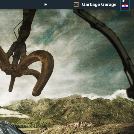
Garbage Garage