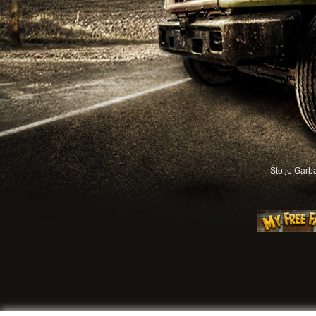
Što je Gar