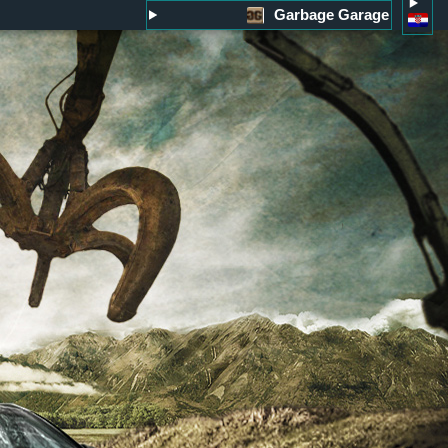
Garbage Garage