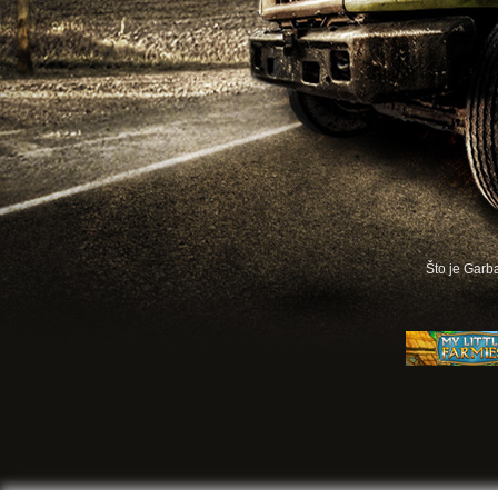
Što je Gar