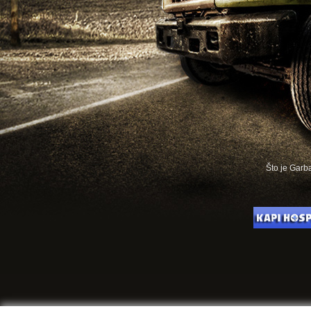
Što je Gar