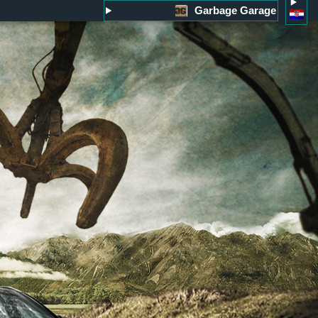
Garbage Garage