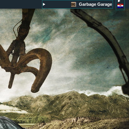
Garbage Garage