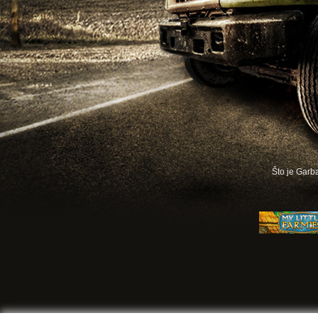
Što je Gar